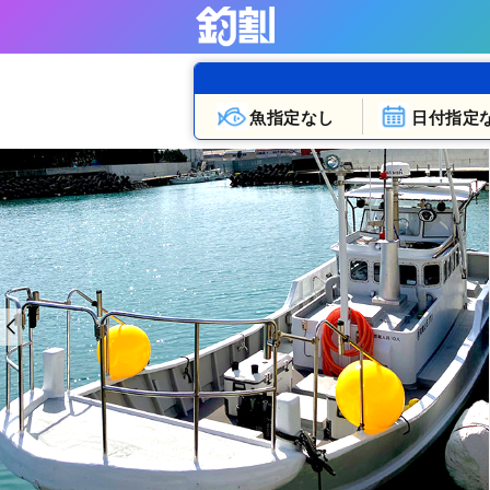
魚指定なし
日付指定