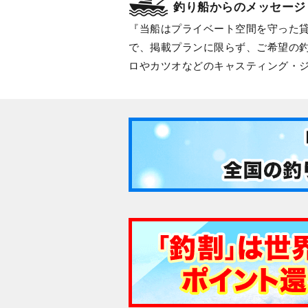
釣り船からのメッセージ
当船はプライベート空間を守った
で、掲載プランに限らず、ご希望の
ロやカツオなどのキャスティング・ジ