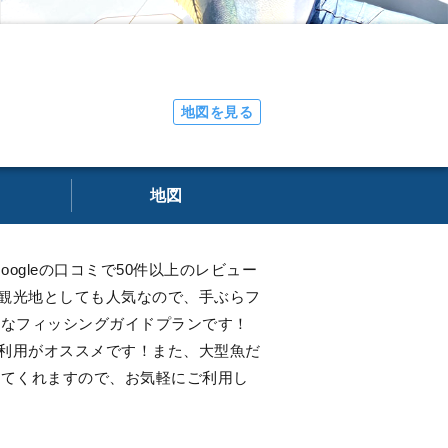
地図を見る
地図
gleの口コミで50件以上のレビュー
観光地としても人気なので、手ぶらフ
的なフィッシングガイドプランです！
利用がオススメです！また、大型魚だ
してくれますので、お気軽にご利用し