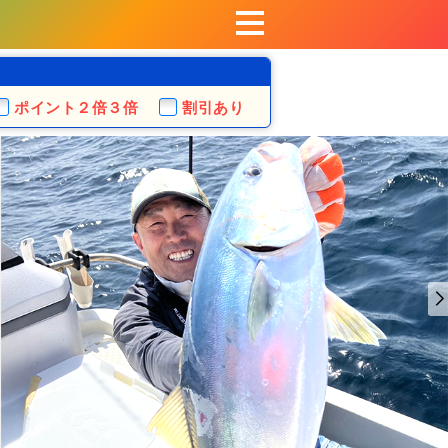
ポイント
２倍３倍
割引あり