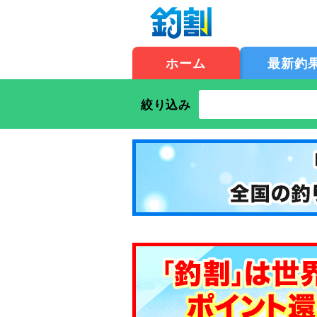
ホーム
最新釣
絞り込み