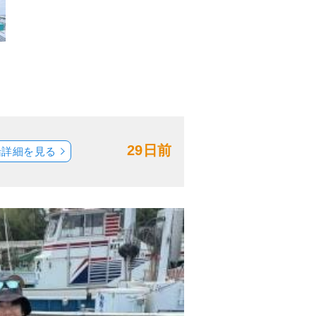
29日前
船詳細を見る