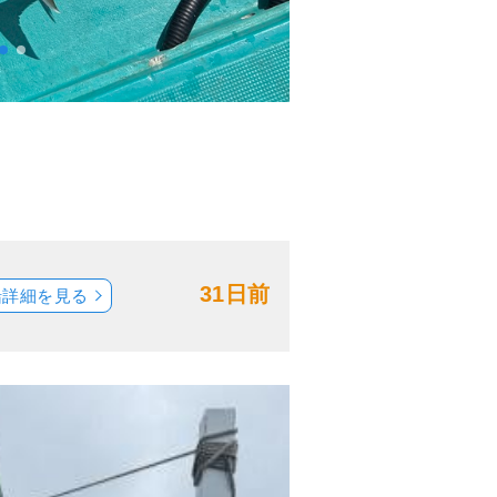
31日前
船詳細を見る