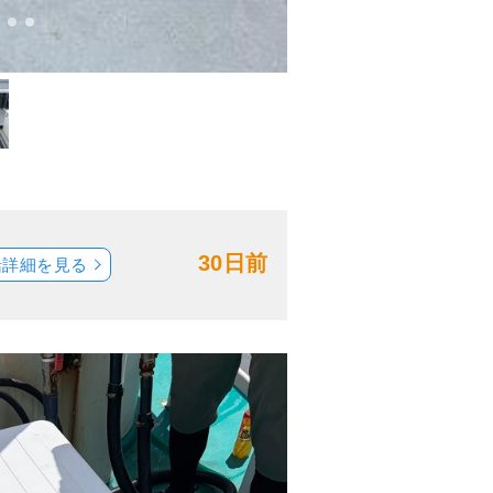
30日前
船詳細を見る