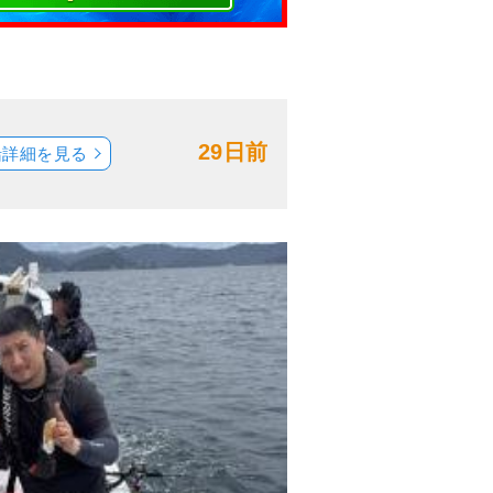
29日前
船詳細を見る