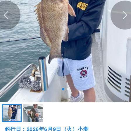
釣行日：2026年6月9日（火）小潮