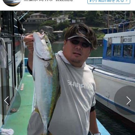
釣り船詳細を見る