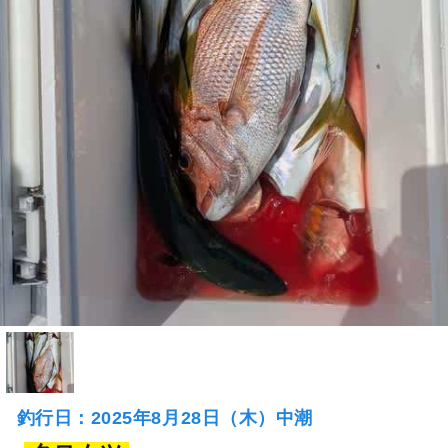
釣行日：2025年8月28日（木）中潮