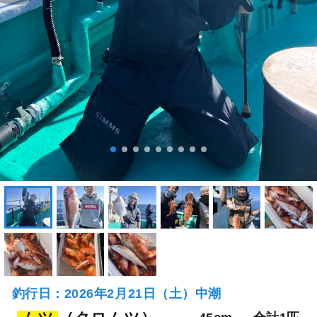
釣行日：2026年2月21日（土）中潮