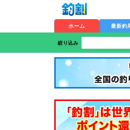
ホーム
最新釣
絞り込み