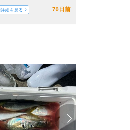
70日前
船詳細を見る