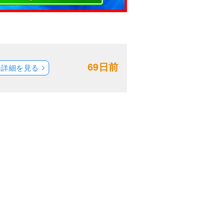
69日前
船詳細を見る