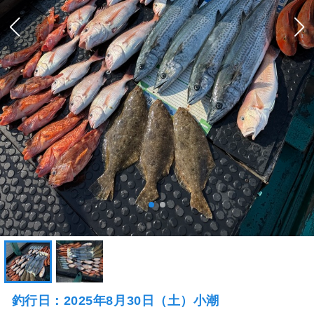
釣行日：2025年8月30日（土）小潮