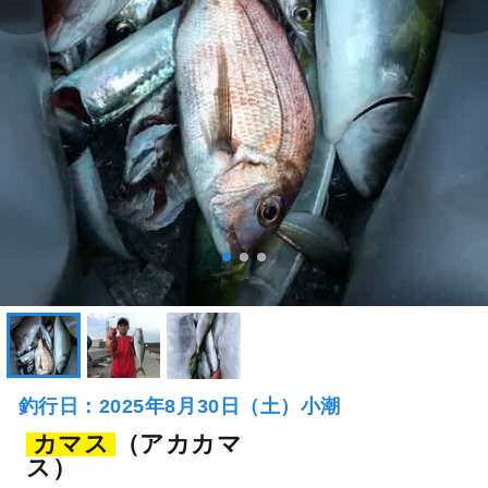
釣行日：2025年8月30日（土）小潮
カマス
（アカカマ
ス）