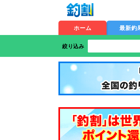
ホーム
最新釣
絞り込み