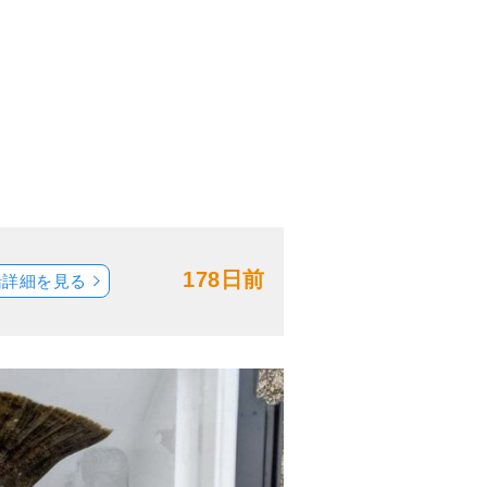
178日前
船詳細を見る