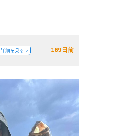
169日前
船詳細を見る