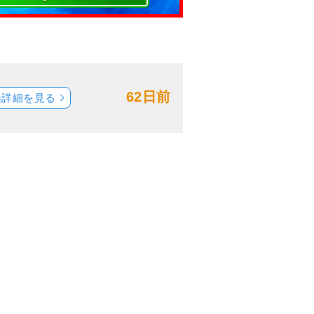
62日前
船詳細を見る