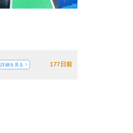
177日前
船詳細を見る