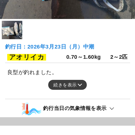
釣行日：2026年3月23日（月）中潮
アオリイカ
0.70～1.60kg
2～2匹
良型が釣れました。
続きを表示
釣行当日の気象情報を表示