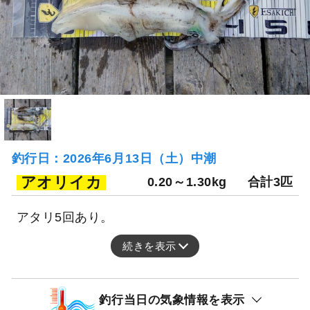
釣行日：2026年6月13日（土）中潮
アオリイカ
0.20～1.30kg
合計3匹
アタリ5回あり。
続きを表示
釣行当日の気象情報を表示