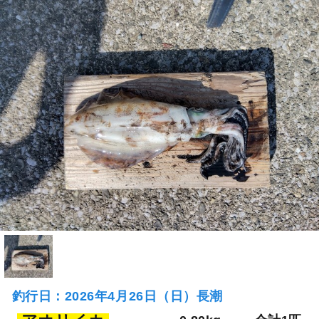
釣行日：2026年4月26日（日）長潮