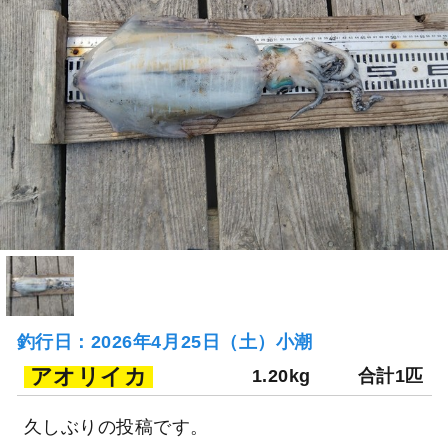
釣行日：2026年4月25日（土）小潮
アオリイカ
1.20kg
合計1匹
久しぶりの投稿です。