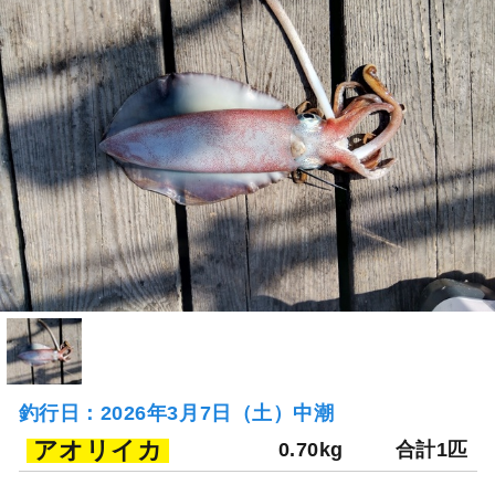
釣行日：2026年3月7日（土）中潮
アオリイカ
0.70kg
合計1匹