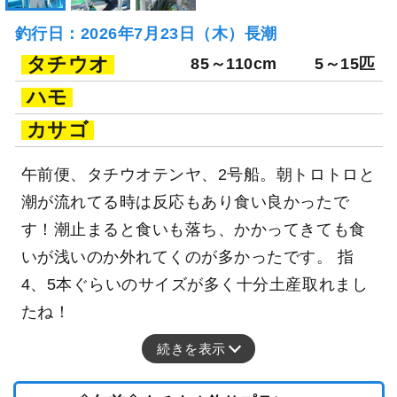
釣行日：2026年7月23日（木）長潮
タチウオ
85～110cm
5～15匹
ハモ
カサゴ
午前便、タチウオテンヤ、2号船。朝トロトロと
潮が流れてる時は反応もあり食い良かったで
す！潮止まると食いも落ち、かかってきても食
いが浅いのか外れてくのが多かったです。 指
4、5本ぐらいのサイズが多く十分土産取れまし
たね！
続きを表示