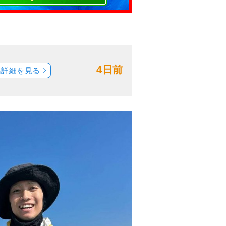
4日前
船詳細を見る