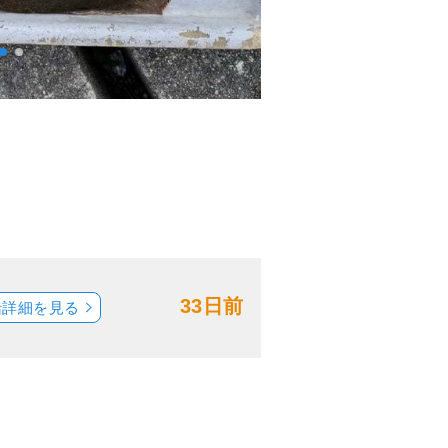
33日前
船詳細を見る