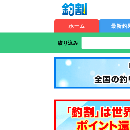
ホーム
最新釣
絞り込み