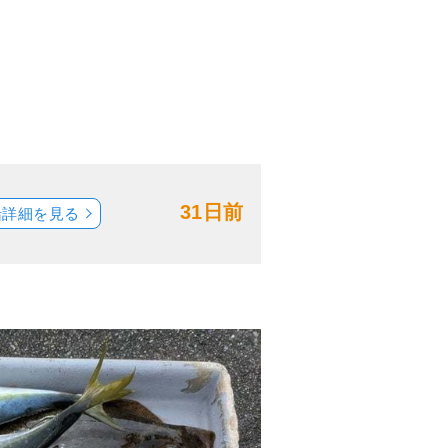
31日前
船詳細を見る