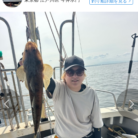
釣り船詳細を見る