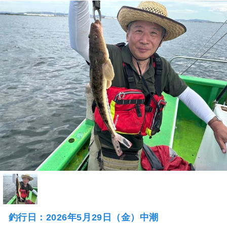
釣行日：2026年5月29日（金）中潮