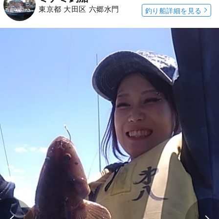
東京都 大田区 六郷水門
釣り船詳細を見る