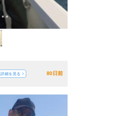
80日前
船詳細を見る