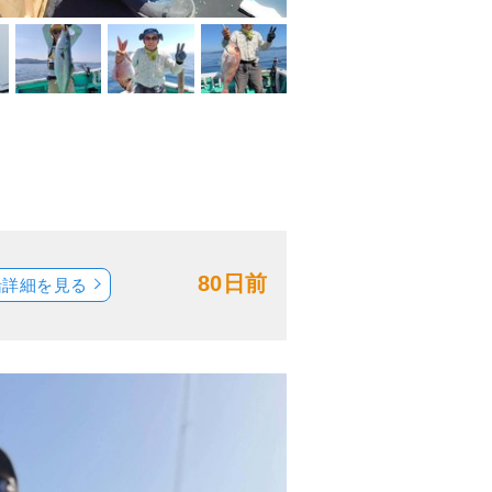
80日前
船詳細を見る