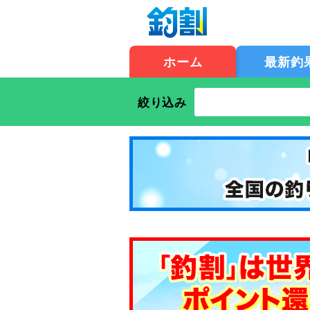
ホーム
最新釣
絞り込み