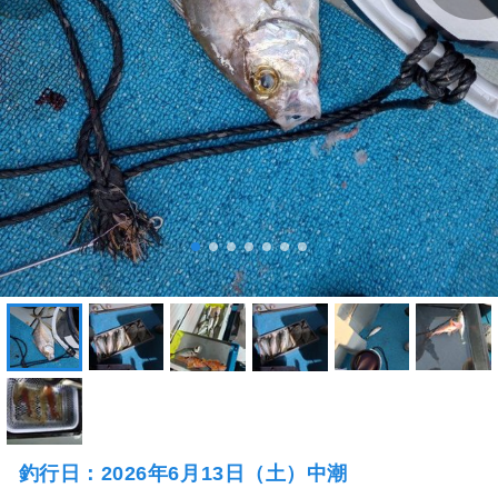
釣行日：2026年6月13日（土）中潮