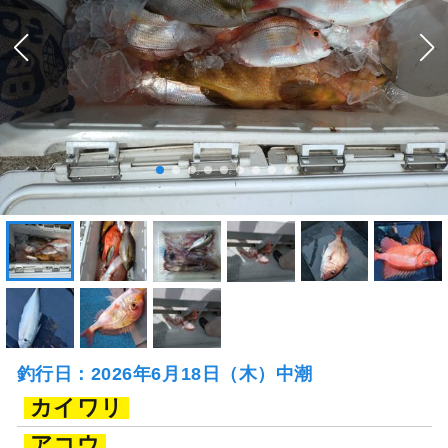
釣行日：2026年6月18日（木）中潮
カイワリ
アコウ