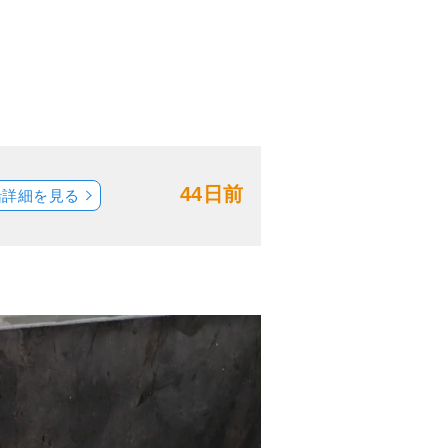
44日前
船詳細を見る