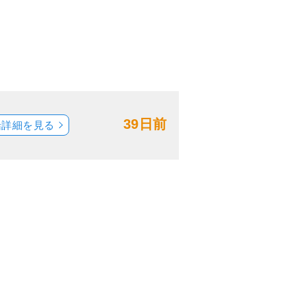
39日前
船詳細を見る