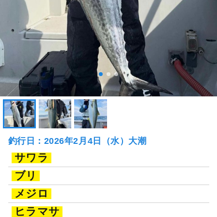
釣行日：2026年2月4日（水）大潮
サワラ
ブリ
メジロ
ヒラマサ