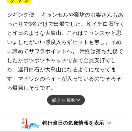
ジギング便。 キャンセルや寝坊のお客さんもあ
ったりで3名だけで出船でした。朝イチ白石行く
と昨日のような大鳥山。これはチャンスかと思
いましたがいい感度入らずヒットも無し。早め
に諦めてサワラポイントへ。 活性は落ちた後で
したがポツポツキャッチできて全員安打でし
た。連日白石が大鳥山になるようになってま
す。マイワシのベイトが入っているのでそろそ
ろ爆発しそうです。
続きを表示
釣行当日の気象情報を表示