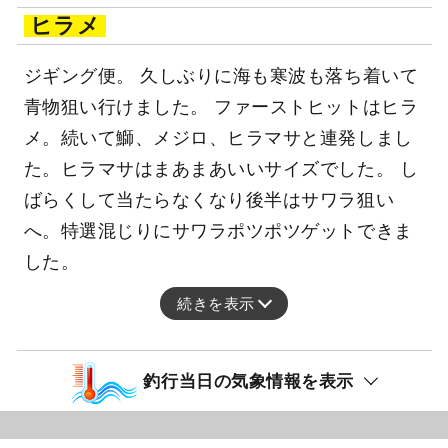
ヒラメ
ジギング便。 久しぶりに海も寒波も落ち着いて
青物狙い行けました。 ファーストヒットはヒラ
メ。続いて鰤、メジロ、ヒラマサと連発しまし
た。ヒラマサはまあまあいいサイズでした。 し
ばらくして当たらなくなり後半はサワラ狙い
へ。特選混じりにサワラポツポツゲットできま
した。
続きを表示
釣行当日の気象情報を表示