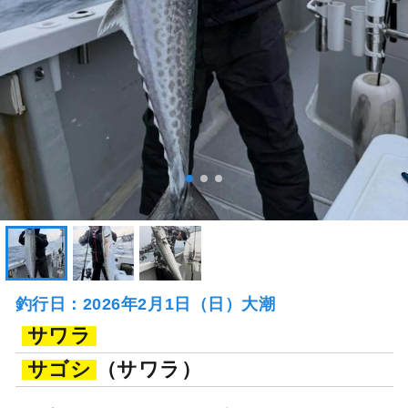
釣行日：2026年2月1日（日）大潮
サワラ
サゴシ
（サワラ）