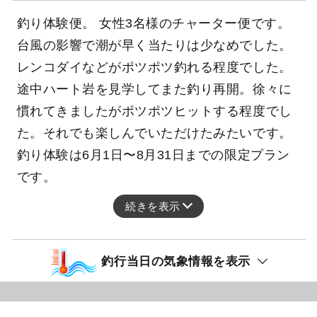
釣り体験便。 女性3名様のチャーター便です。
台風の影響で潮が早く当たりは少なめでした。
レンコダイなどがポツポツ釣れる程度でした。
途中ハート岩を見学してまた釣り再開。徐々に
慣れてきましたがポツポツヒットする程度でし
た。それでも楽しんでいただけたみたいです。
釣り体験は6月1日〜8月31日までの限定プラン
です。
続きを表示
釣行当日の気象情報を表示