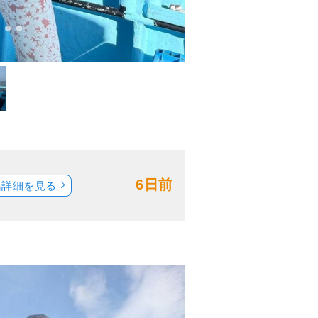
6日前
船詳細を見る