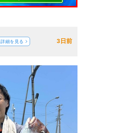
3日前
船詳細を見る