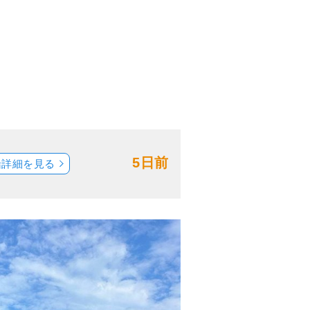
5日前
船詳細を見る