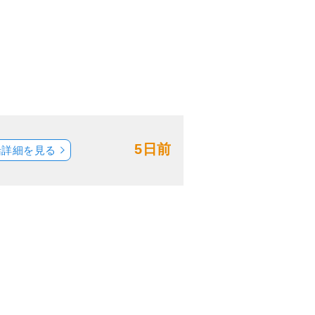
5日前
船詳細を見る