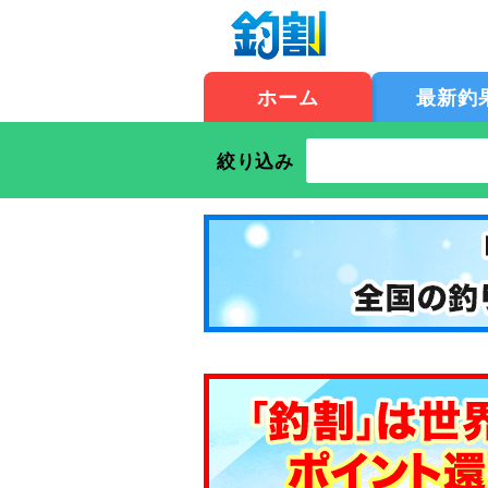
ホーム
最新釣
絞り込み