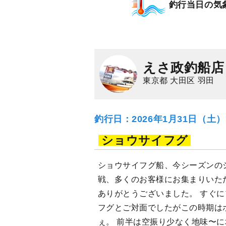
釣行当日の気
えさ政釣船店
東京都 大田区 羽田
釣行日：2026年1月31日（土
ショウサイフグ
ショウサイフグ船、今シーズンの
戦、多くのお客様にお集まりいた
ありがとうございました。 すぐ
フグとご対面でしたがこの時期は
ぇ。 前半は空振り少なく地味〜