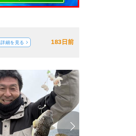
183日前
船詳細を見る