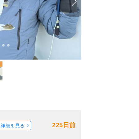
225日前
船詳細を見る