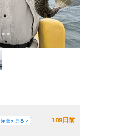
189日前
船詳細を見る