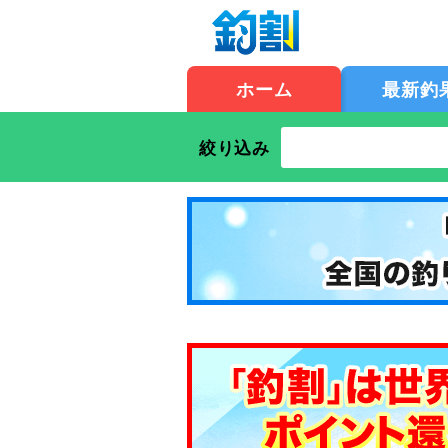
ホーム
最新釣
絞り込み