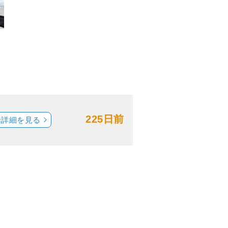
225日前
船詳細を見る