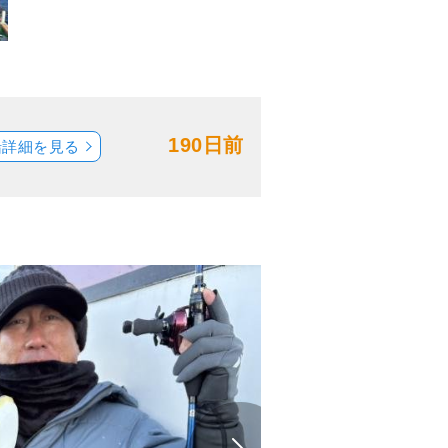
190日前
船詳細を見る