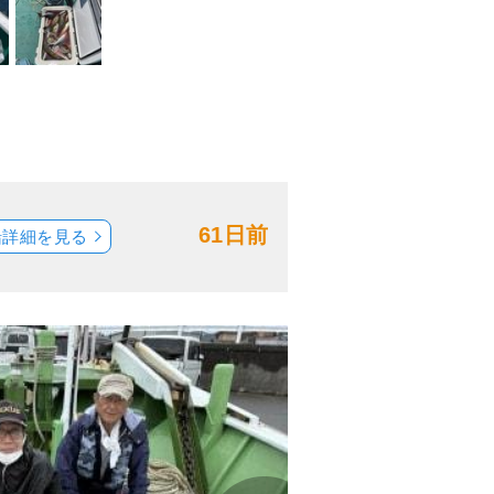
61日前
船詳細を見る