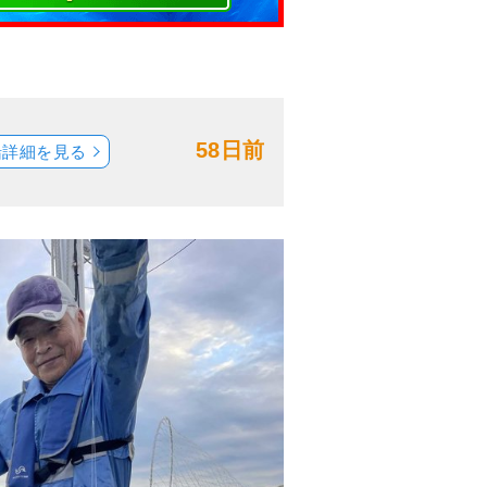
58日前
船詳細を見る