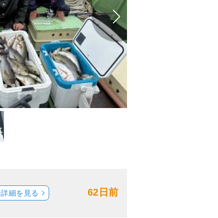
62日前
船詳細を見る