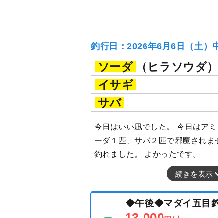
釣行日：2026年6月6日（土）
ソーダ
（ヒラソウダ
イサギ
サバ
今日はいい凪でした。 今日はアミ
ーダ１匹、サバ２匹で邪魔されま
釣れました。 よかったです。
続きを表示