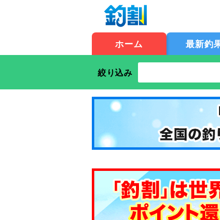
ホーム
最新釣
絞り込み