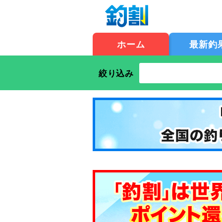
ホーム
最新釣
絞り込み