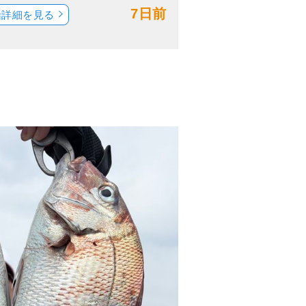
7日前
船詳細を見る