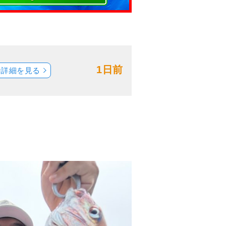
1日前
船詳細を見る