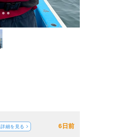
6日前
船詳細を見る