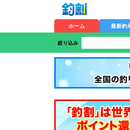
ホーム
最新釣
絞り込み