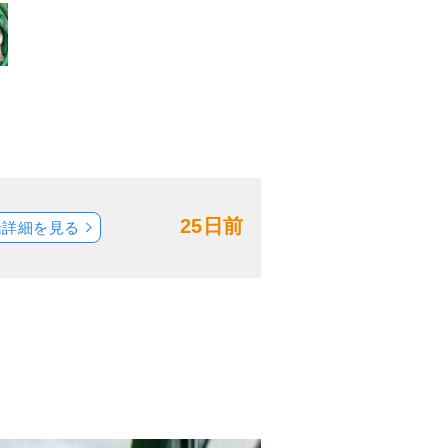
25日前
船詳細を見る