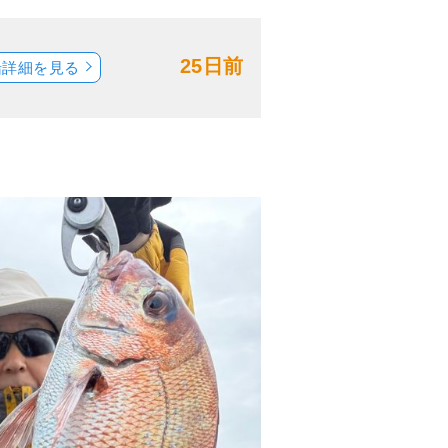
25日前
船詳細を見る