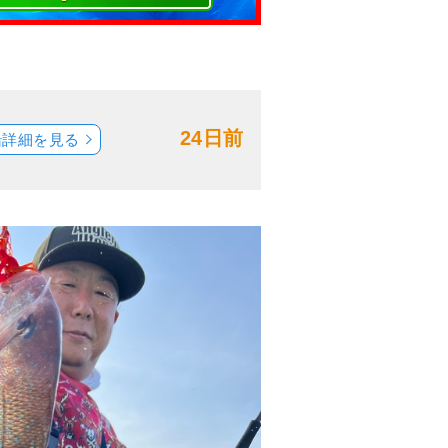
24日前
船詳細を見る