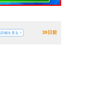
39日前
船詳細を見る