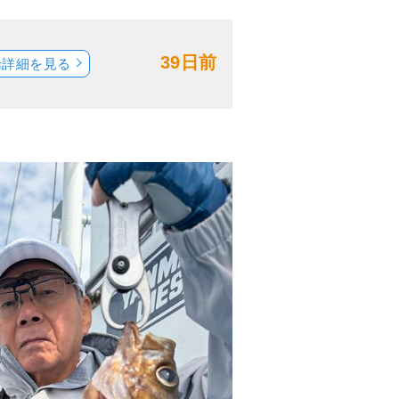
39日前
船詳細を見る