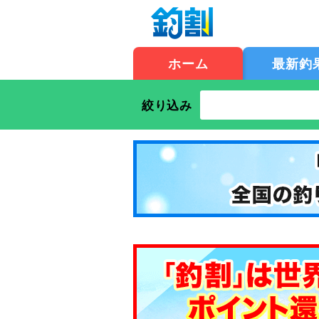
ホーム
最新釣
絞り込み