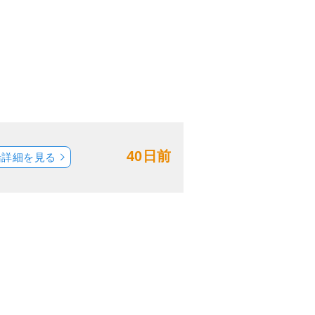
40日前
船詳細を見る