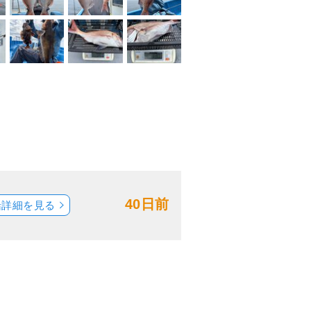
40日前
船詳細を見る