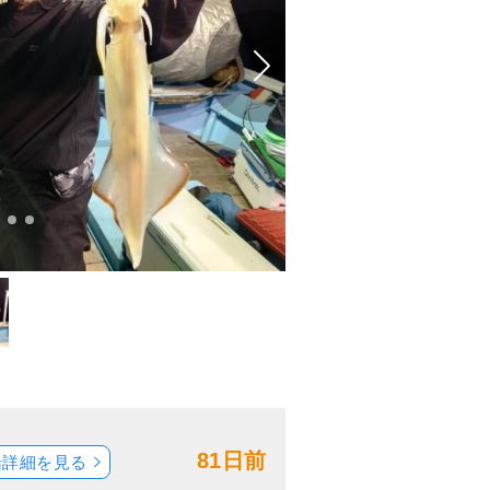
81日前
船詳細を見る