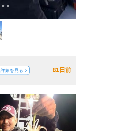
81日前
船詳細を見る