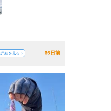
66日前
船詳細を見る