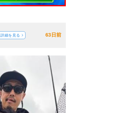
63日前
船詳細を見る