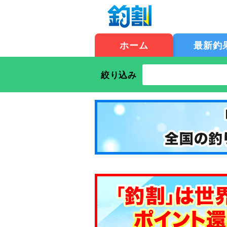
ホーム
最新釣
絞り込み