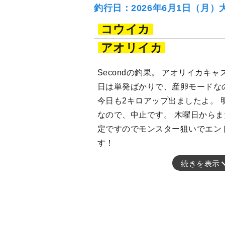
釣行日：2026年6月1日（月）
コウイカ
アオリイカ
Secondの釣果。 アオリイカキ
日は単発ばかりで、産卵モードな
今日も2キロアップ出ましたよ。 
なので、中止です。 木曜日から
定ですのでモンスター狙いでエン
す！
続きを表示