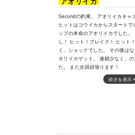
アオリイカ
Secondの釣果。 アオリイカキ
ヒットはコウイカからスタートで
ップの本命のアオリイカでした。
し！ ヒット！ブレイク！ ヒット
く、ショックでした。 その後は
オリイカゲット。 連鎖少なく、
た。 また次回頑張ります！
続きを表示