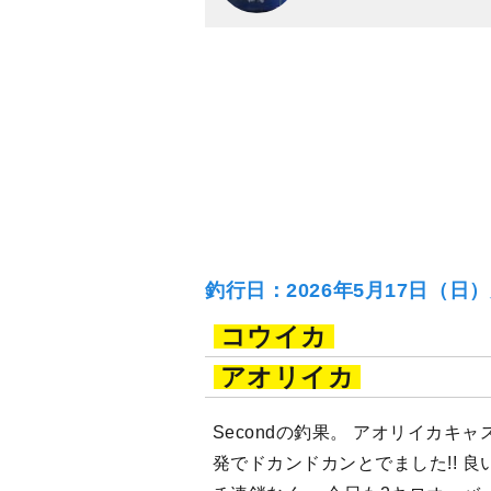
釣行日：2026年5月17日（日
コウイカ
アオリイカ
Secondの釣果。 アオリイカキ
発でドカンドカンとでました!! 