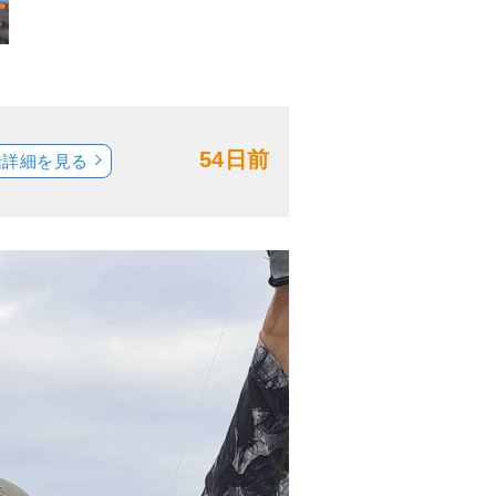
54日前
船詳細を見る