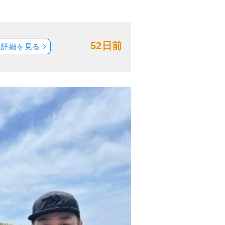
52日前
船詳細を見る