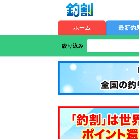
ホーム
最新釣
絞り込み