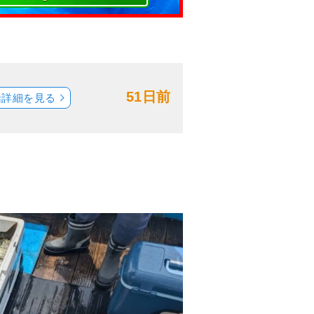
51日前
船詳細を見る