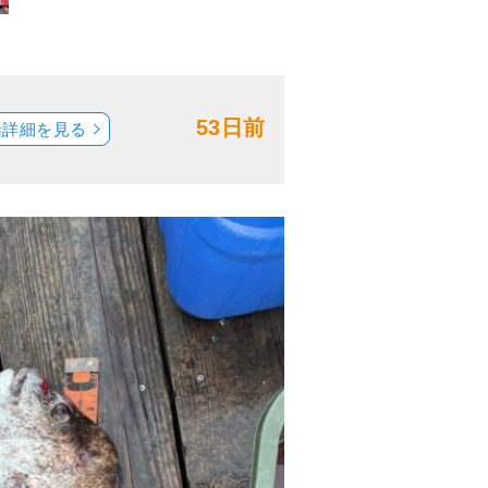
53日前
船詳細を見る