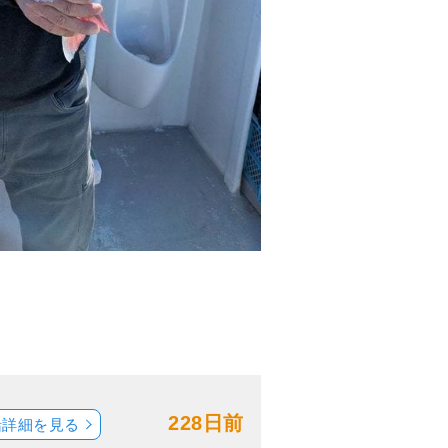
228日前
船詳細を見る