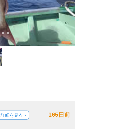
165日前
船詳細を見る