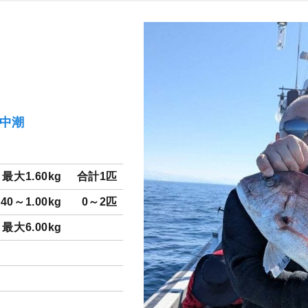
）中潮
最大1.60kg
合計1匹
.40～1.00kg
0～2匹
最大6.00kg