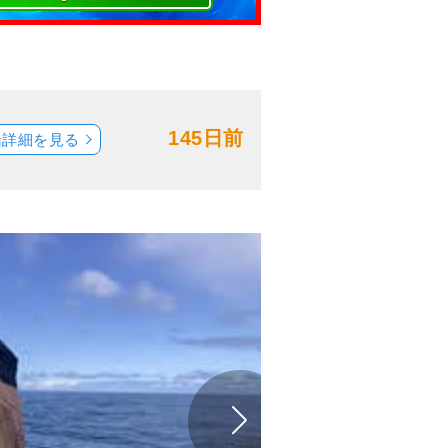
145日前
船詳細を見る