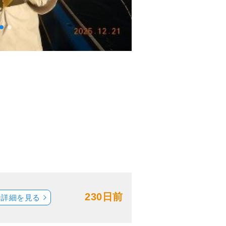
230日前
船詳細を見る