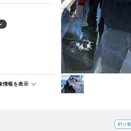
象情報を表示
釣り