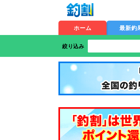
ホーム
最新釣
絞り込み