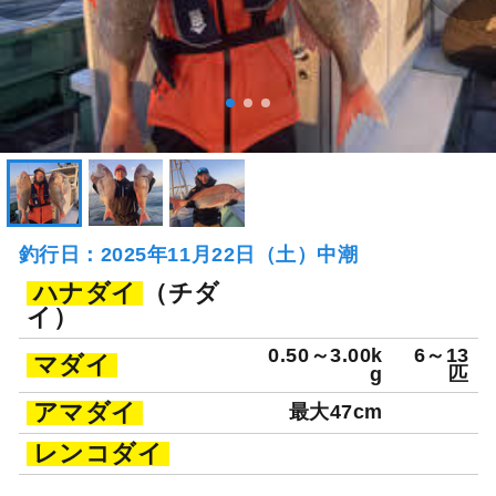
釣行日：2025年11月22日（土）中潮
ハナダイ
（チダ
イ）
0.50～3.00k
6～13
マダイ
g
匹
アマダイ
最大47cm
レンコダイ