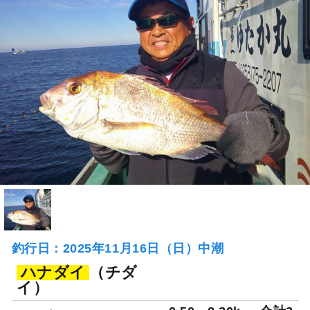
釣行日：2025年11月16日（日）中潮
ハナダイ
（チダ
イ）