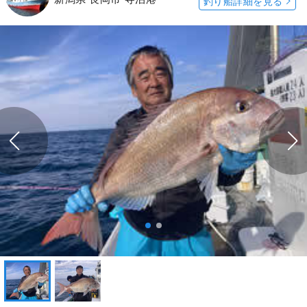
釣り船詳細を見る