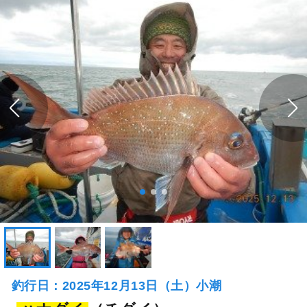
釣行日：2025年12月13日（土）小潮