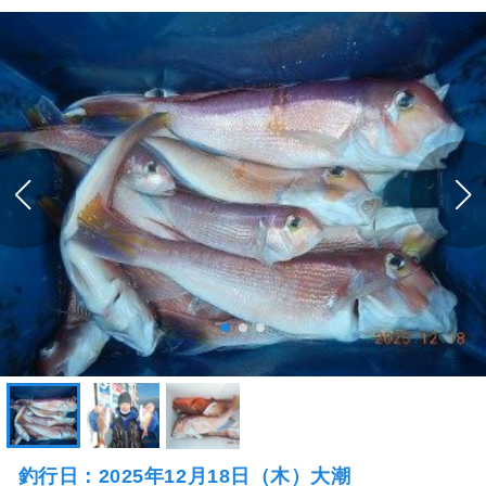
釣行日：2025年12月18日（木）大潮