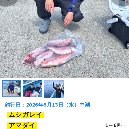
釣行日：2026年5月13日（水）中潮
ムシガレイ
アマダイ
1～6匹