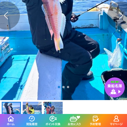
釣行日：2026年5月5日（火）中潮