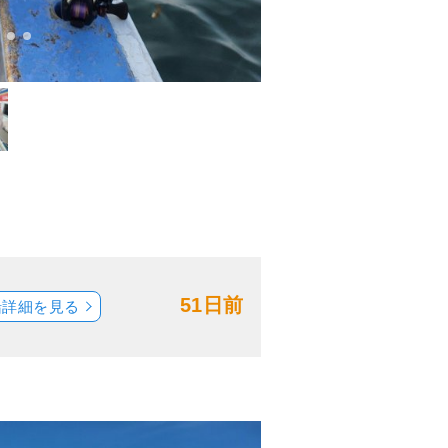
51日前
船詳細を見る