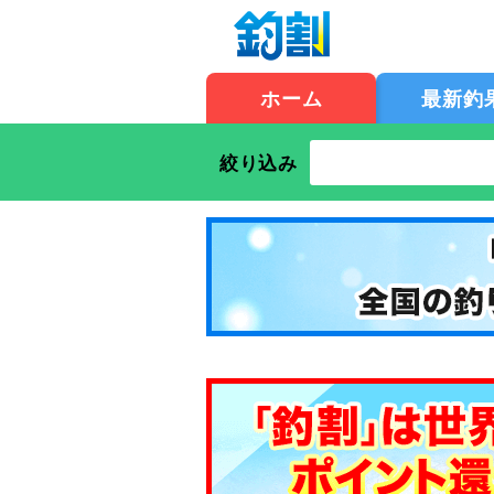
ホーム
最新釣
絞り込み