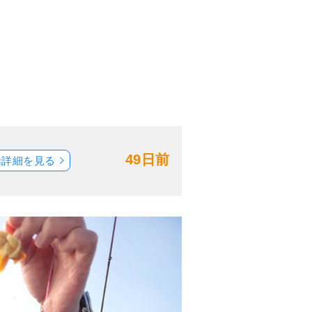
49日前
船詳細を見る