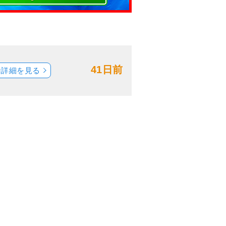
41日前
船詳細を見る