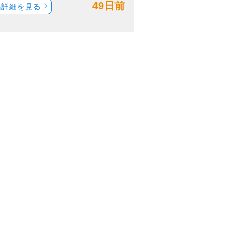
49日前
船詳細を見る