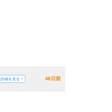
48日前
船詳細を見る