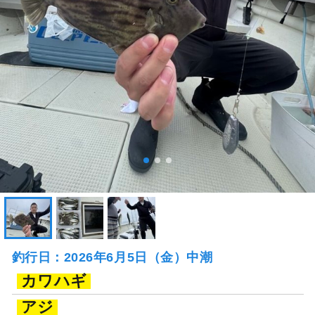
釣行日：2026年6月5日（金）中潮
カワハギ
アジ