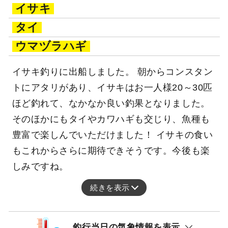
イサキ
タイ
ウマヅラハギ
イサキ釣りに出船しました。 朝からコンスタン
トにアタリがあり、イサキはお一人様20～30匹
ほど釣れて、なかなか良い釣果となりました。
そのほかにもタイやカワハギも交じり、魚種も
豊富で楽しんでいただけました！ イサキの食い
もこれからさらに期待できそうです。今後も楽
しみですね。
続きを表示
釣行当日の気象情報を表示