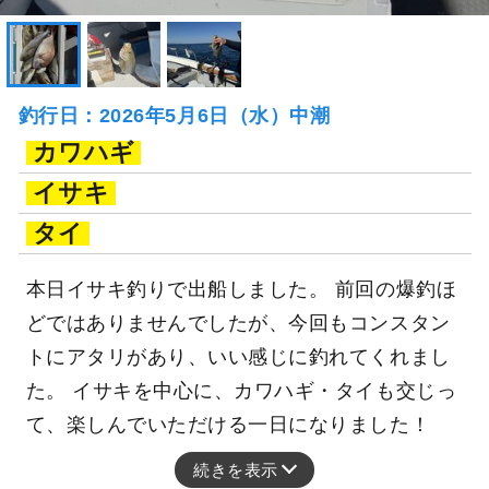
釣行日：2026年5月6日（水）中潮
カワハギ
イサキ
タイ
本日イサキ釣りで出船しました。 前回の爆釣ほ
どではありませんでしたが、今回もコンスタン
トにアタリがあり、いい感じに釣れてくれまし
た。 イサキを中心に、カワハギ・タイも交じっ
て、楽しんでいただける一日になりました！
続きを表示