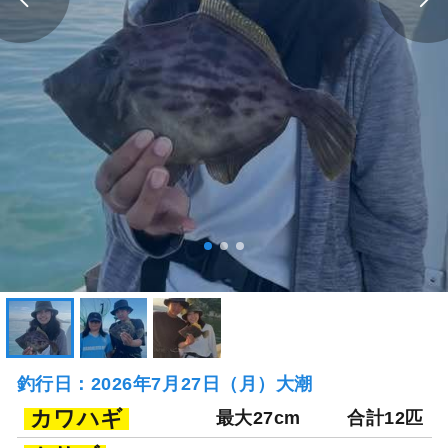
釣行日：2026年7月27日（月）大潮
カワハギ
最大27cm
合計12匹