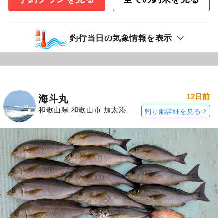
釣行当日の気象情報を表示
12日前
海斗丸
和歌山県 和歌山市 加太港
釣り船詳細を見る