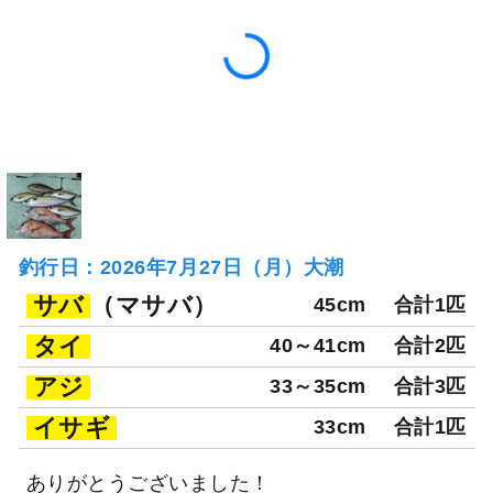
釣行日：2026年7月27日（月）大潮
サバ
（マサバ）
45cm
合計1匹
タイ
40～41cm
合計2匹
アジ
33～35cm
合計3匹
イサギ
33cm
合計1匹