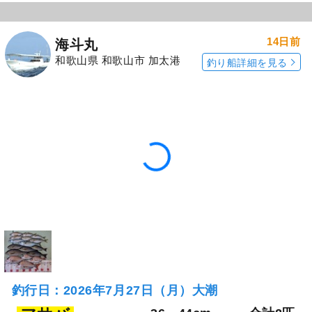
14日前
海斗丸
和歌山県 和歌山市 加太港
釣り船詳細を見る
釣行日：2026年7月27日（月）大潮