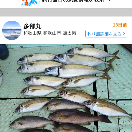
13日前
多部丸
和歌山県 和歌山市 加太港
釣り船詳細を見る