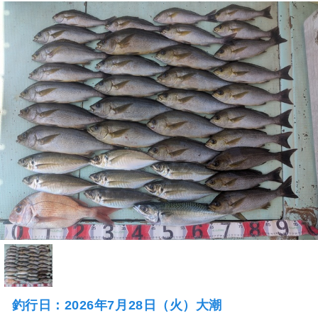
釣行日：2026年7月28日（火）大潮