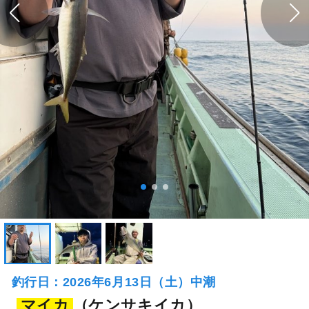
釣行日：2026年6月13日（土）中潮
マイカ
（ケンサキイカ）