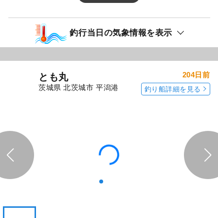
釣行当日の気象情報を表示
204日前
とも丸
茨城県 北茨城市 平潟港
釣り船詳細を見る