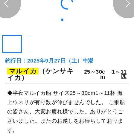
釣行日：2025年9月27日（土）中潮
マルイカ
（ケンサキ
25～30c
1～11
イカ）
m
匹
◆半夜マルイカ船 サイズ25～30cm1～11杯 海
上ウネリが有り数が伸びませんでした。 ご乗船
の皆さん、大変お疲れ様でした。ありがとうご
ざいました。またのお越しをお待ちしておりま
す。