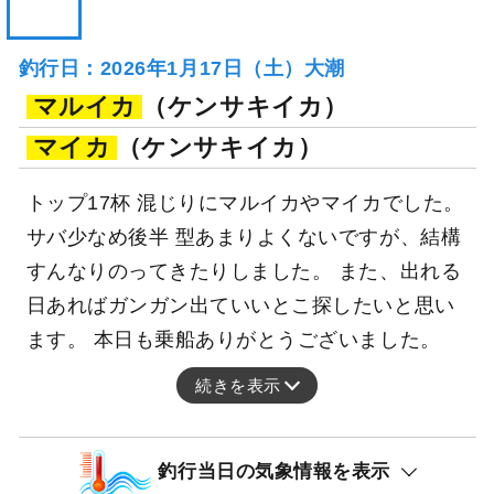
釣行日：2026年1月17日（土）大潮
マルイカ
（ケンサキイカ）
マイカ
（ケンサキイカ）
トップ17杯 混じりにマルイカやマイカでした。
サバ少なめ後半 型あまりよくないですが、結構
すんなりのってきたりしました。 また、出れる
日あればガンガン出ていいとこ探したいと思い
ます。 本日も乗船ありがとうございました。
続きを表示
釣行当日の気象情報を表示