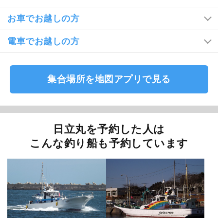
お車でお越しの方
電車でお越しの方
集合場所を地図アプリで見る
日立丸を予約した人は
こんな釣り船も予約しています