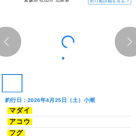
釣り船詳細を見る
釣行日：2026年4月25日（土）小潮
マダイ
アコウ
フグ