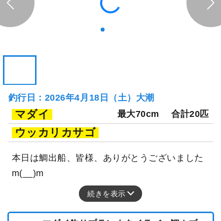
釣行日：2026年4月18日（土）大潮
マダイ
最大70cm
合計20匹
ウッカリカサゴ
本日は鯛出船、皆様、ありがとうございました
m(__)m
続きを表示