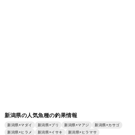
新潟県の人気魚種の釣果情報
新潟県×マダイ
新潟県×ブリ
新潟県×マアジ
新潟県×カサゴ
新潟県×ヒラメ
新潟県×イサキ
新潟県×ヒラマサ