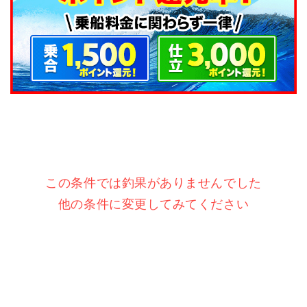
この条件では釣果がありませんでした
他の条件に変更してみてください