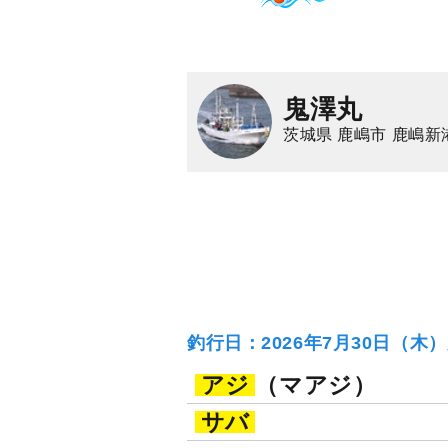
鬼澤丸
茨城県 鹿嶋市 鹿嶋新
釣行日：2026年7月30日（木
アジ
（マアジ）
サバ