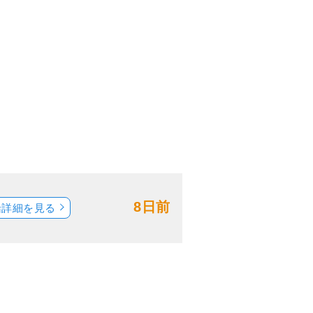
8日前
船詳細を見る