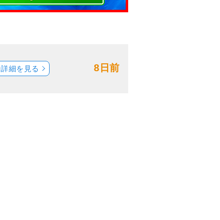
8日前
船詳細を見る