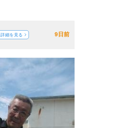
9日前
船詳細を見る