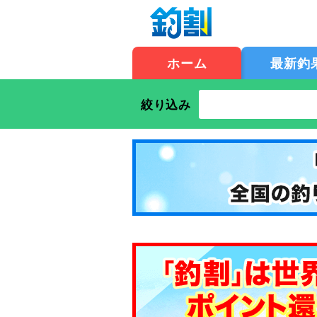
ホーム
最新釣
絞り込み