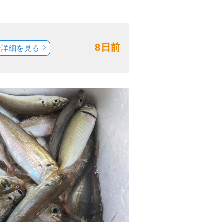
8日前
船詳細を見る