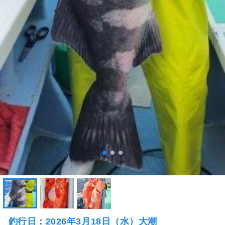
釣行日：2026年3月18日（水）大潮