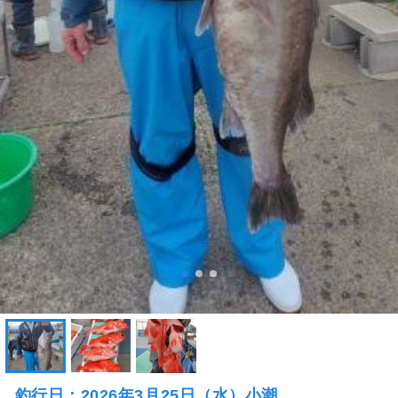
釣行日：2026年3月25日（水）小潮