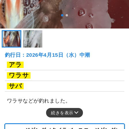
釣行日：2026年4月15日（水）中潮
アラ
ワラサ
サバ
ワラサなどが釣れました。
続きを表示