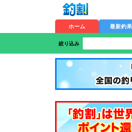
ホーム
最新釣
絞り込み