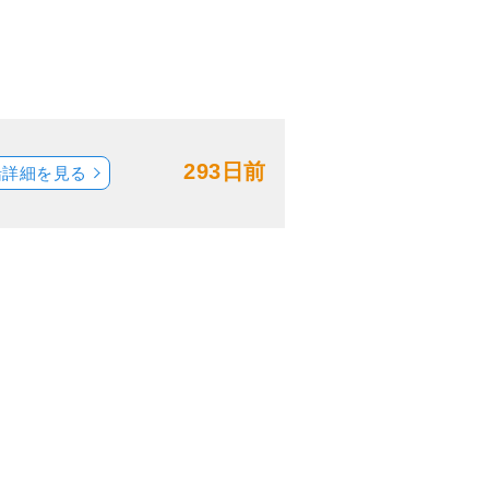
293日前
船詳細を見る