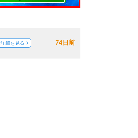
74日前
船詳細を見る