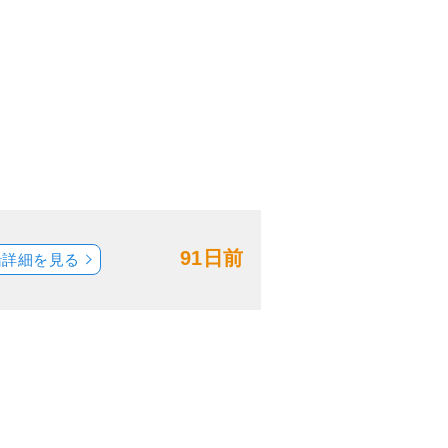
91日前
船詳細を見る