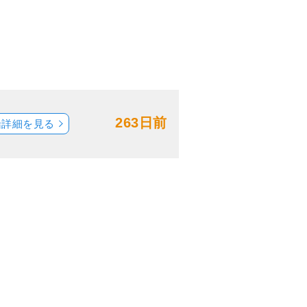
263日前
船詳細を見る