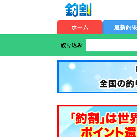
ホーム
最新釣
絞り込み