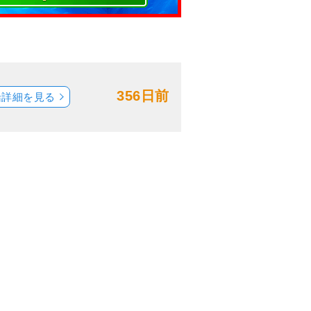
356日前
船詳細を見る