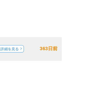
363日前
船詳細を見る