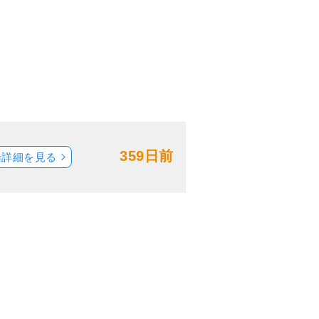
359日前
船詳細を見る