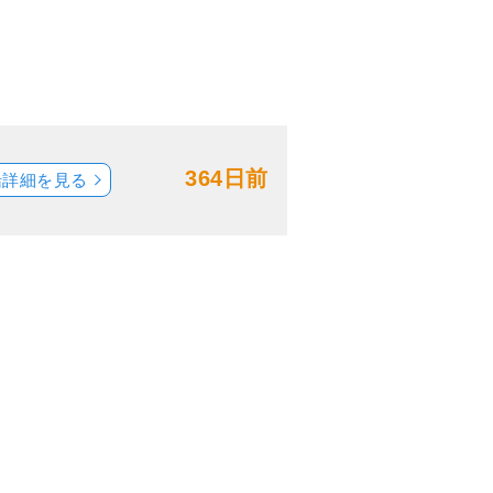
364日前
船詳細を見る