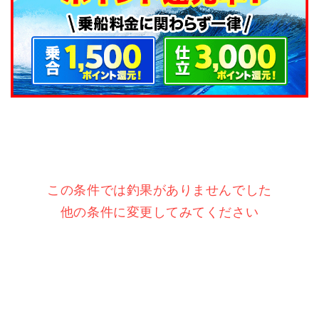
この条件では釣果がありませんでした
他の条件に変更してみてください