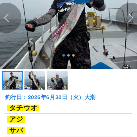
釣行日：2026年6月30日（火）大潮
タチウオ
アジ
サバ