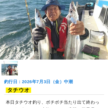
釣行日：2026年7月3日（金）中潮
タチウオ
本日タチウオ釣り、ボチボチ当たり出て終わっ