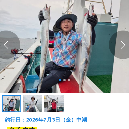
釣行日：2026年7月3日（金）中潮