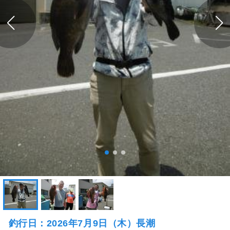
釣行日：2026年7月9日（木）長潮