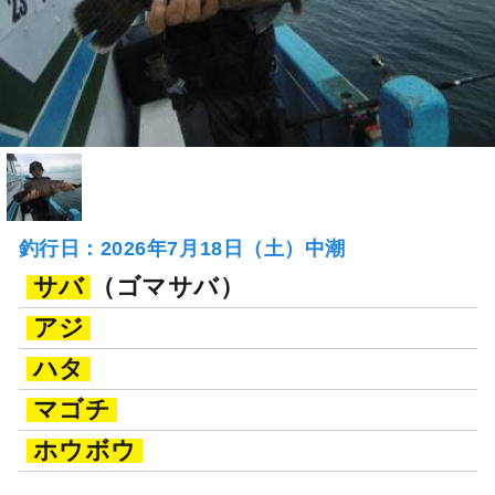
釣行日：2026年7月18日（土）中潮
サバ
（ゴマサバ）
アジ
ハタ
マゴチ
ホウボウ