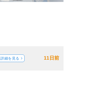
11日前
船詳細を見る