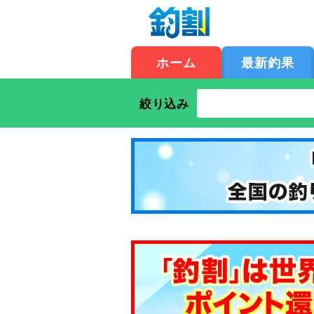
ホーム
最新釣果
絞り込み