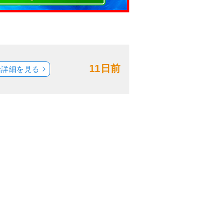
11日前
船詳細を見る