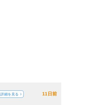
11日前
船詳細を見る