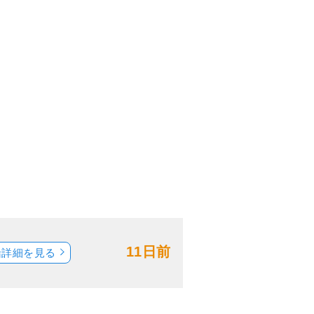
11日前
船詳細を見る