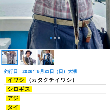
釣行日：2026年5月31日（日）大潮
イワシ
（カタクチイワシ）
シロギス
アジ
タイ