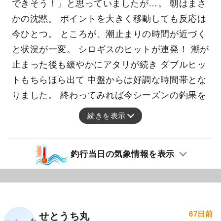
できそう！」と思っていましたが…。 朝はまさ
かの沈黙。 ポイントを大きく移動しても反応は
今ひとつ。 ところが、潮止まりの時間が近づく
と状況が一変。 シロギスのヒットが連発！ 潮が
止まった後も緩やかにアタリが続き ダブルヒッ
トもちらほら出て 中盤からは好調な時間帯とな
りました。 終わってみれば今シーズンの釣果を
続きを表示
釣行当日の気象情報を表示
67日前
せとうち丸