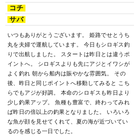
コチ
サバ
いつもありがとうございます。 姫路でせとうち
丸を夫婦で運航しています。 今日もシロギス釣
りで出航しました。 スタートは昨日とは違うポ
イントへ。 シロギスよりも先にアジとイワシが
よく釣れ 朝から船内は賑やかな雰囲気。 その
後、昨日と同じポイントへ移動してみると こち
らでもアジが好調。 本命のシロギスも昨日より
少し釣果アップ。 魚種も豊富で、終わってみれ
ば昨日の倍以上の釣果となりました。 いろいろ
な魚が顔を見せてくれて、夏の海が近づいてい
るのを感じる一日でした。