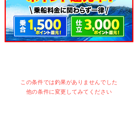
この条件では釣果がありませんでした
他の条件に変更してみてください