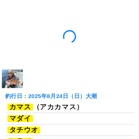
釣行日：2025年8月24日（日）大潮
カマス
（アカカマス）
マダイ
タチウオ