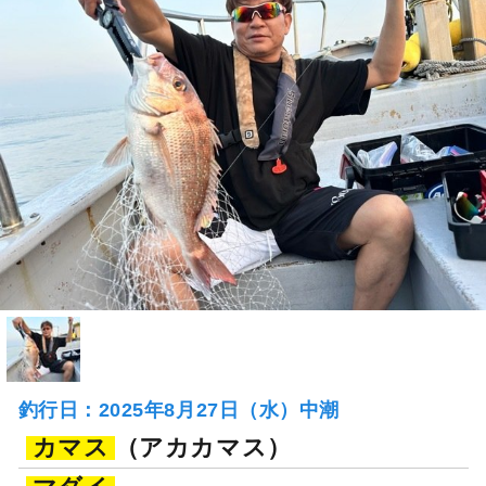
釣行日：2025年8月27日（水）中潮
カマス
（アカカマス）