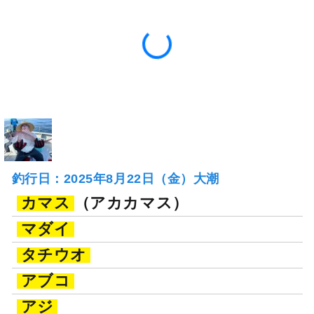
釣行日：2025年8月22日（金）大潮
カマス
（アカカマス）
マダイ
タチウオ
アブコ