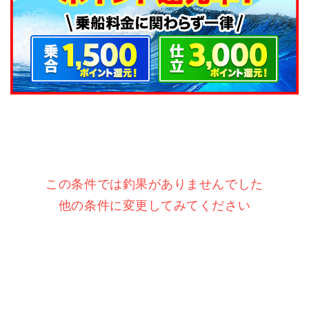
この条件では釣果がありませんでした
他の条件に変更してみてください