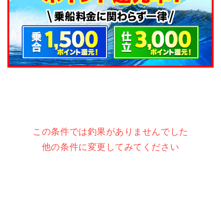
この条件では釣果がありませんでした
他の条件に変更してみてください