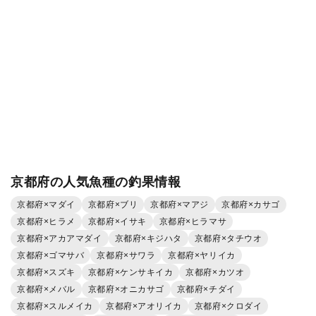
京都府の人気魚種の釣果情報
京都府×マダイ
京都府×ブリ
京都府×マアジ
京都府×カサゴ
京都府×ヒラメ
京都府×イサキ
京都府×ヒラマサ
京都府×アカアマダイ
京都府×キジハタ
京都府×タチウオ
京都府×ゴマサバ
京都府×サワラ
京都府×ヤリイカ
京都府×スズキ
京都府×ケンサキイカ
京都府×カツオ
京都府×メバル
京都府×オニカサゴ
京都府×チダイ
京都府×スルメイカ
京都府×アオリイカ
京都府×クロダイ